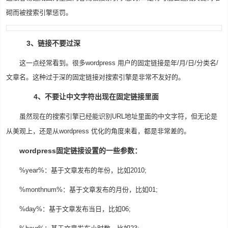
砌而被搜索引擎惩罚。
3、链接不要过深
这一点经常看到。很多wordpress 用户的固定链接是年/月/日/分类名/
文章名。这种过于深的固定链接对搜索引擎是非常不友好的。
4、不要让中文字符出现在固定链接里面
虽然现在的搜索引擎已经能识别URL地址里面的中文字符，但无论是
从美观上，还是从wordpress 优化的角度来看，都是非常差的。
wordpress固定链接设置的一些参数：
%year%：基于文章发布的年份，比如2010;
%monthnum%：基于文章发布的月份，比如01;
%day%：基于文章发布当日，比如06;