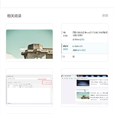
相关阅读
刷新