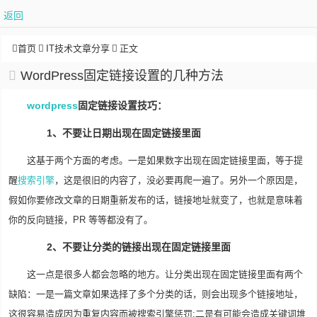
返回
首页
IT技术文章分享
正文
WordPress固定链接设置的几种方法
wordpress
固定链接设置技巧：
1、不要让日期出现在固定链接里面
这基于两个方面的考虑。一是如果数字出现在固定链接里面，等于提
醒
搜索引擎
，这是很旧的内容了，没必要再爬一遍了。另外一个原因是，
假如你要修改文章的日期重新发布的话，链接地址就变了，也就是意味着
你的反向链接，PR 等等都没有了。
2、不要让分类的链接出现在固定链接里面
这一点是很多人都会忽略的地方。让分类出现在固定链接里面有两个
缺陷：一是一篇文章如果选择了多个分类的话，则会出现多个链接地址，
这很容易造成因为重复内容而被搜索引擎惩罚;二是有可能会造成关键词堆