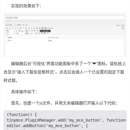
实现的效果如下：
编辑器后台“可视化”界面功能面板中多了一个“❤”图标，鼠标放上
去显示“插入下载信息框样式”，点击后会插入一个已设置的固定下载
样式框。
具体操作如下：
首先，创建一个js文件，并用文本编辑器打开输入以下代码：
(function() {
tinymce.PluginManager.add('my_mce_button', function( 
editor.addButton('my_mce_button', {