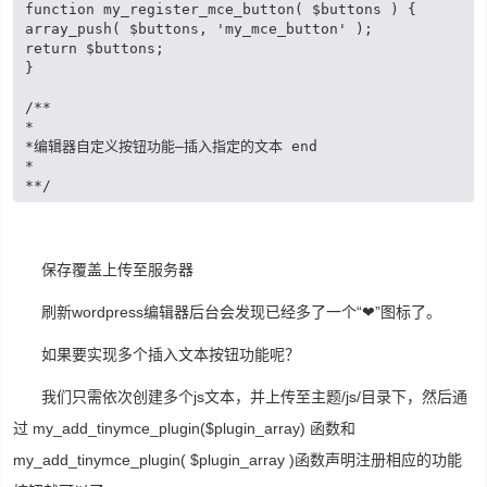
function my_register_mce_button( $buttons ) {

array_push( $buttons, 'my_mce_button' );

return $buttons;

}

/**

*

*编辑器自定义按钮功能—插入指定的文本 end

*

**/
保存覆盖上传至服务器
刷新wordpress编辑器后台会发现已经多了一个“❤”图标了。
如果要实现多个插入文本按钮功能呢？
我们只需依次创建多个js文本，并上传至主题/js/目录下，然后通
过 my_add_tinymce_plugin($plugin_array) 函数和
my_add_tinymce_plugin( $plugin_array )函数声明注册相应的功能