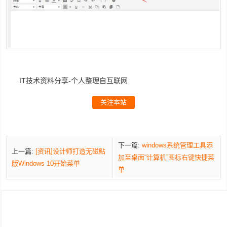
IT技术资料分享-个人整理自互联网
关注本站
下一篇:
windows系统管理工具添
上一篇:
[资讯]设计师打造无磁贴
加至桌面“计算机”图标右键快捷菜
版Windows 10开始菜单
单