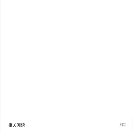
相关阅读
刷新