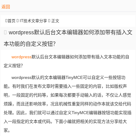
返回
首页
IT技术文章分享
正文
wordpress默认后台文本编辑器如何添加带有插入文
本功能的自定义按钮？
wordpress
默认后台文本编辑器如何添加带有插入文本功能的自
定义按钮？
wordpress默认的文本编辑器TinyMCE可以自定义一些按钮功
能。有时我们在发布文章时需要插入一些固定的内容，比如版权声
明，一段固定的代码等，如果每次都要手动输入的话，不仅让人感觉
烦躁，而且还影响效率，况且机械性重复同样的动作本就该交给代码
处理。因此，我们就可以通过自定义TinyMCE编辑器按钮功能实现插
入一段指定的文本或代码。下面小编就把相关的实现方法分享给大
家。