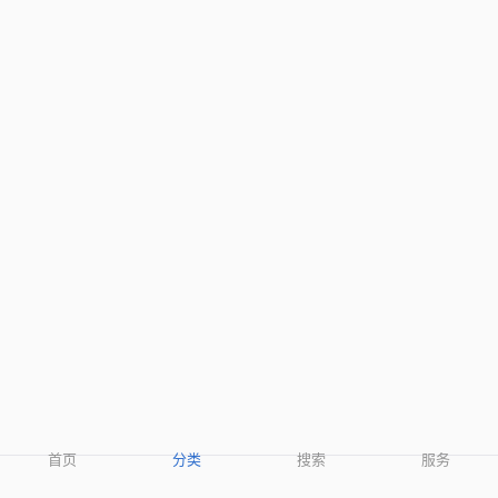
首页
分类
搜索
服务