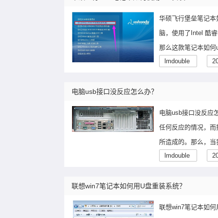
华硕飞行堡垒笔记本如
脑，使用了Intel 
那么这款笔记本如何
lmdouble
2
电脑usb接口没反应怎么办？
电脑usb接口没反
任何反应的情况，而
所造成的。那么，当
lmdouble
2
联想win7笔记本如何用U盘重装系统？
联想win7笔记本