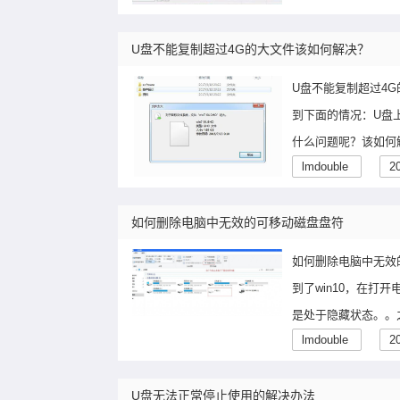
U盘不能复制超过4G的大文件该如何解决？
U盘不能复制超过4
到下面的情况：U盘
什么问题呢？该如何
lmdouble
2
如何删除电脑中无效的可移动磁盘盘符
如何删除电脑中无效的
到了win10，在打
是处于隐藏状态。。
lmdouble
2
U盘无法正常停止使用的解决办法