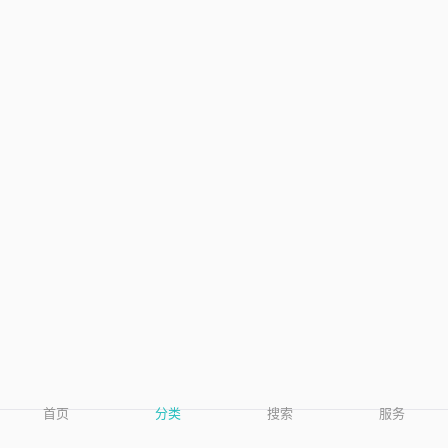
首页
分类
搜索
服务