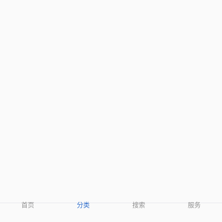
首页
分类
搜索
服务