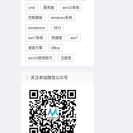
cmd
服务器
win10系统
控制面板
windows系统
wordpress
SEO
win7系统
快捷键
win7
搜索引擎
Office
win10使用技巧
注册表
关注本站微信公众号